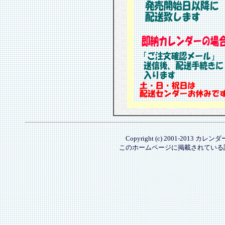
Copyright (c) 2001-2013 カレ
このホームページに掲載されている