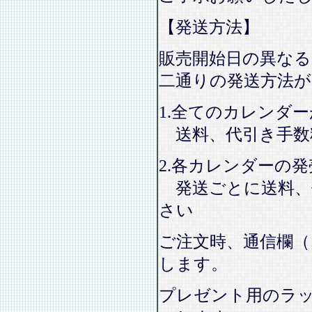
【発送方法】
販売開始日の異なる
二通りの発送方法
1.全てのカレンダ
送料、代引き手数
2.各カレンダーの
発送ごとに送料、
さい
ご注文時、通信欄（
します。
プレゼント用のラ