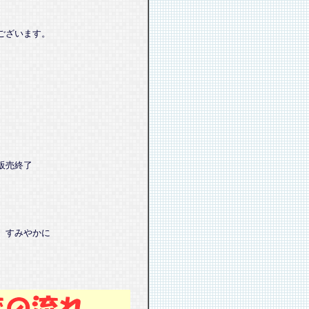
ございます。
販売終了
、すみやかに