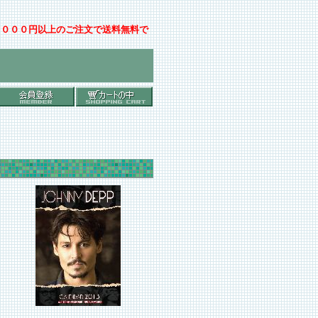
００００円以上のご注文で送料無料で