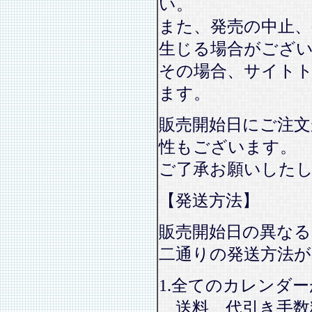
い。
また、発売の中止、
生じる場合がござ
その場合、サイト
ます。
販売開始日にご注文
性もございます。
ご了承お願いした
【発送方法】
販売開始日の異なる
二通りの発送方法
1.全てのカレンダ
送料、代引き手数