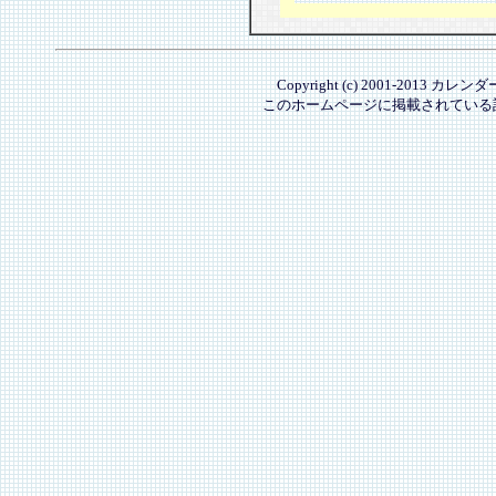
Copyright (c) 2001-2013 カレ
このホームページに掲載されている