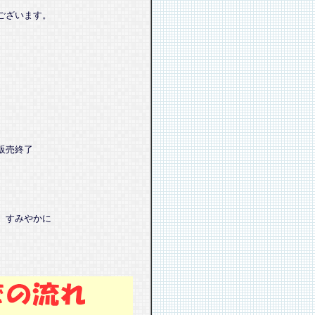
ございます。
販売終了
、すみやかに