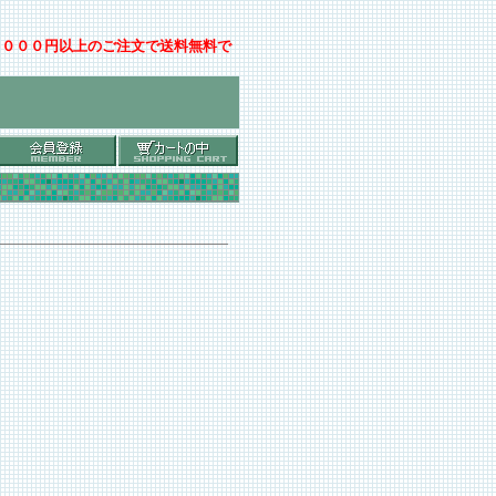
００００円以上のご注文で送料無料で