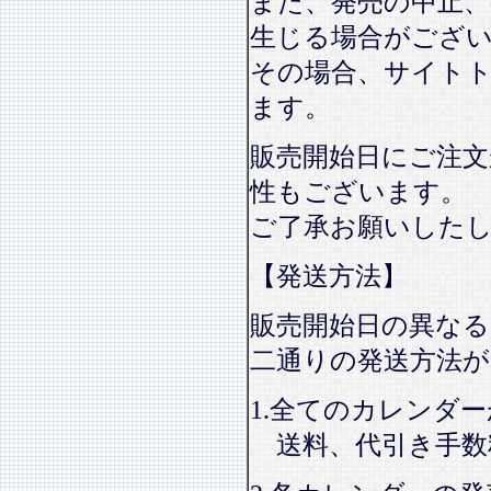
また、発売の中止、
生じる場合がござ
その場合、サイト
ます。
販売開始日にご注文
性もございます。
ご了承お願いした
【発送方法】
販売開始日の異なる
二通りの発送方法
1.全てのカレンダ
送料、代引き手数