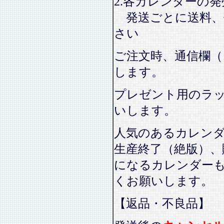
2.各カレンダーの
発送ごとに送料、
さい
ご注文時、通信欄（
します。
プレゼント用のラ
いします。
人気のあるカレン
生産終了（絶版）、
になるカレンダー
くお願いします。
【返品・不良品】