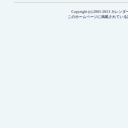
Copyright (c) 2001-2013 カレ
このホームページに掲載されている