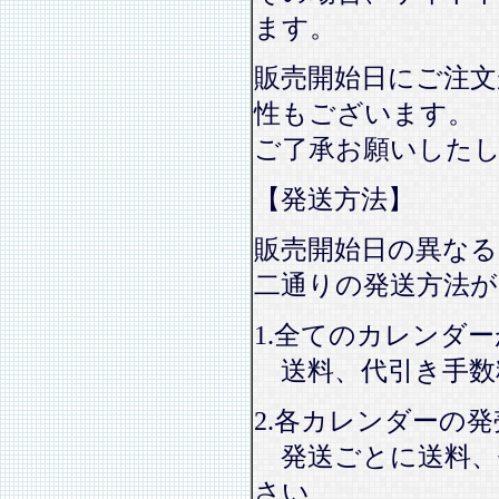
ます。
販売開始日にご注文
性もございます。
ご了承お願いした
【発送方法】
販売開始日の異なる
二通りの発送方法
1.全てのカレンダ
送料、代引き手数
2.各カレンダーの
発送ごとに送料、
さい