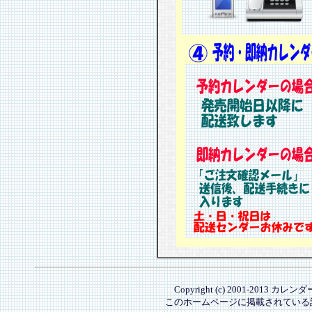
Copyright (c) 2001-2013 カレ
このホームページに掲載されている