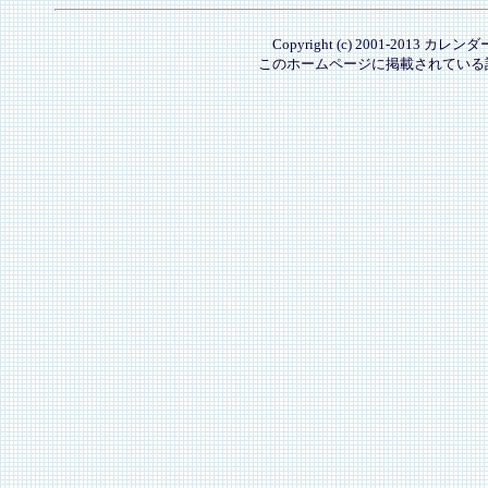
Copyright (c) 2001-2013 カレ
このホームページに掲載されている