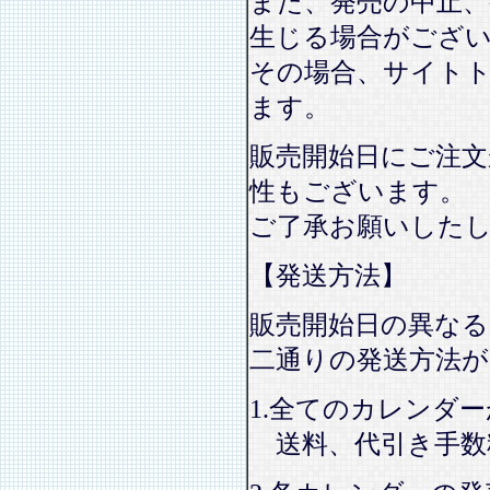
また、発売の中止、
生じる場合がござ
その場合、サイト
ます。
販売開始日にご注文
性もございます。
ご了承お願いした
【発送方法】
販売開始日の異なる
二通りの発送方法
1.全てのカレンダ
送料、代引き手数