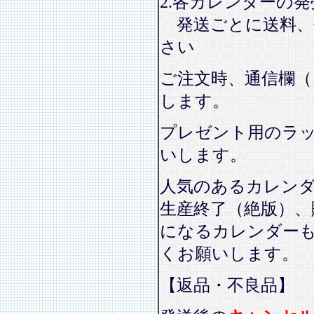
2.各カレンダーの
発送ごとに送料、
さい
ご注文時、通信欄（
します。
プレゼント用のラ
いします。
人気のあるカレン
生産終了（絶版）、
になるカレンダー
くお願いします。
【返品・不良品】