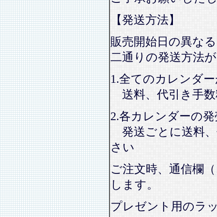
【発送方法】
販売開始日の異なる
二通りの発送方法
1.全てのカレンダ
送料、代引き手数
2.各カレンダーの
発送ごとに送料、
さい
ご注文時、通信欄（
します。
プレゼント用のラ