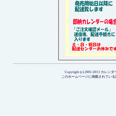
Copyright (c) 2001-2013 カレ
このホームページに掲載されている