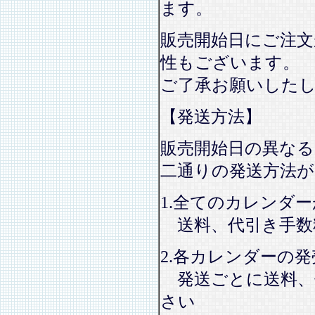
ます。
販売開始日にご注文
性もございます。
ご了承お願いした
【発送方法】
販売開始日の異なる
二通りの発送方法
1.全てのカレンダ
送料、代引き手数
2.各カレンダーの
発送ごとに送料、
さい