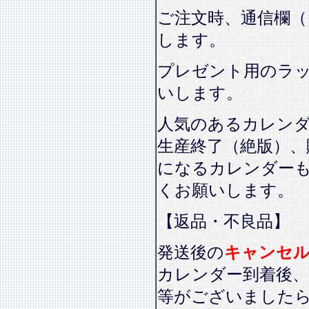
ご注文時、通信欄（
します。
プレゼント用のラ
いします。
人気のあるカレン
生産終了（絶版）、
になるカレンダー
くお願いします。
【返品・不良品】
発送後の
キャンセ
カレンダー到着後、
等がございました