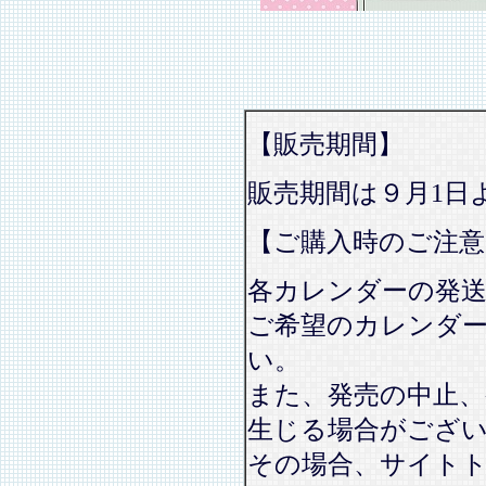
【販売期間】
販売期間は９月1日
【ご購入時のご注意
各カレンダーの発
ご希望のカレンダ
い。
また、発売の中止、
生じる場合がござ
その場合、サイト