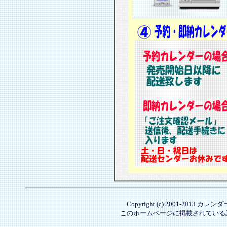
Copyright (c) 2001-2013 カレ
このホームページに掲載されている