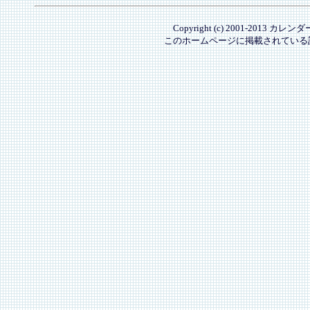
Copyright (c) 2001-2013 カレ
このホームページに掲載されている