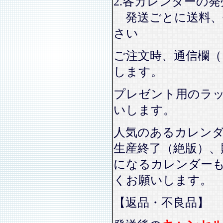
2.各カレンダーの
発送ごとに送料、
さい
ご注文時、通信欄（
します。
プレゼント用のラ
いします。
人気のあるカレン
生産終了（絶版）、
になるカレンダー
くお願いします。
【返品・不良品】