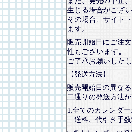
また、発売の中止、
生じる場合がござ
その場合、サイト
ます。
販売開始日にご注文
性もございます。
ご了承お願いした
【発送方法】
販売開始日の異なる
二通りの発送方法
1.全てのカレンダ
送料、代引き手数