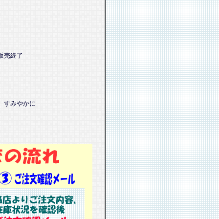
販売終了
、すみやかに