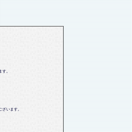
ます。
ございます。