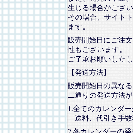
生じる場合がござ
その場合、サイト
ます。
販売開始日にご注文
性もございます。
ご了承お願いした
【発送方法】
販売開始日の異なる
二通りの発送方法
1.全てのカレンダ
送料、代引き手数
2.各カレンダーの