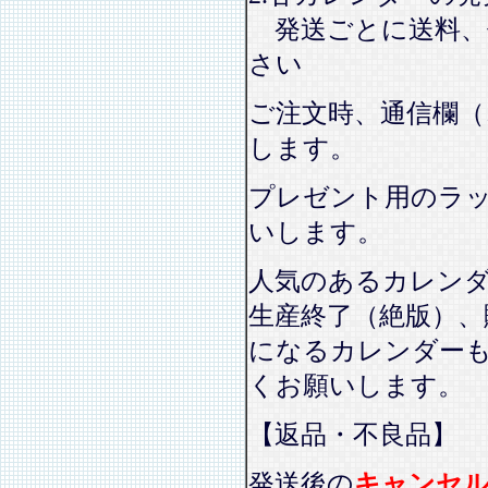
発送ごとに送料、
さい
ご注文時、通信欄（
します。
プレゼント用のラ
いします。
人気のあるカレン
生産終了（絶版）、
になるカレンダー
くお願いします。
【返品・不良品】
発送後の
キャンセ