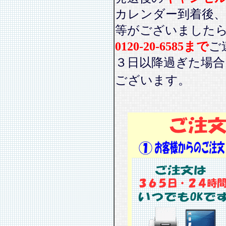
カレンダー到着後、
等がございました
0120-20-6585まで
ご
３日以降過ぎた場
ございます。