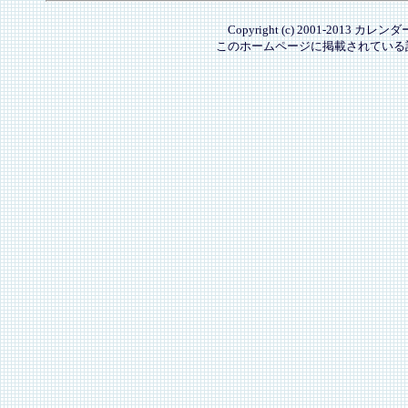
Copyright (c) 2001-2013 カレ
このホームページに掲載されている