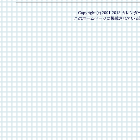
Copyright (c) 2001-2013 カレ
このホームページに掲載されている