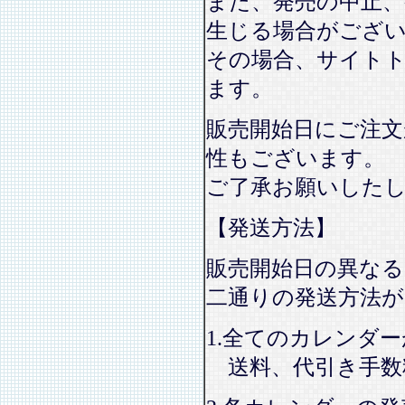
また、発売の中止、
生じる場合がござ
その場合、サイト
ます。
販売開始日にご注文
性もございます。
ご了承お願いした
【発送方法】
販売開始日の異なる
二通りの発送方法
1.全てのカレンダ
送料、代引き手数