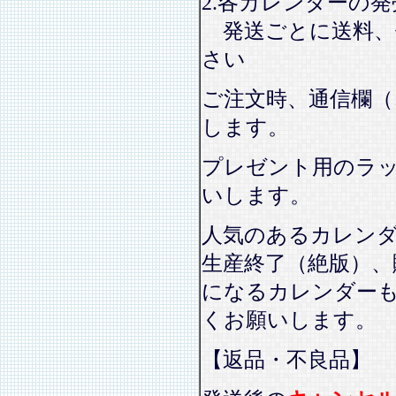
2.各カレンダーの
発送ごとに送料、
さい
ご注文時、通信欄（
します。
プレゼント用のラ
いします。
人気のあるカレン
生産終了（絶版）、
になるカレンダー
くお願いします。
【返品・不良品】