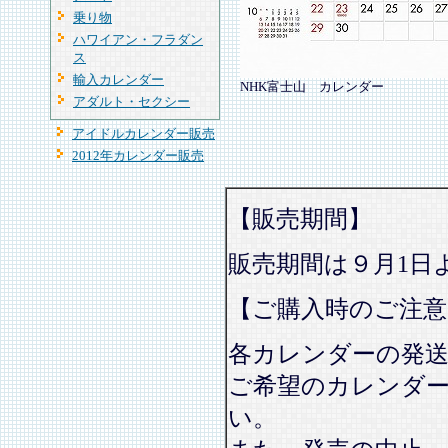
乗り物
ハワイアン・フラダン
ス
輸入カレンダー
NHK富士山 カレンダー
アダルト・セクシー
アイドルカレンダー販売
2012年カレンダー販売
【販売期間】
販売期間は９月1日
【ご購入時のご注意
各カレンダーの発
ご希望のカレンダ
い。