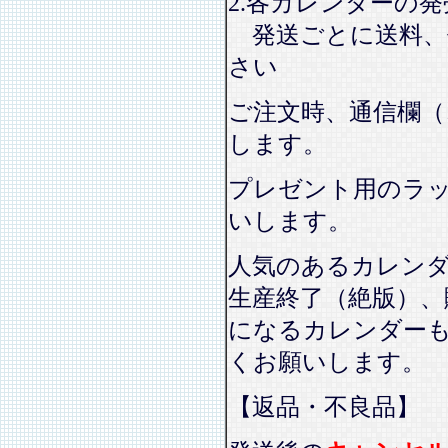
2.各カレンダーの
発送ごとに送料、
さい
ご注文時、通信欄（
します。
プレゼント用のラ
いします。
人気のあるカレン
生産終了（絶版）、
になるカレンダー
くお願いします。
【返品・不良品】