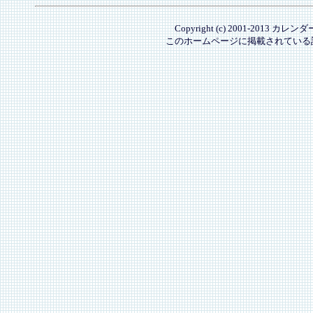
Copyright (c) 2001-2013 カレ
このホームページに掲載されている