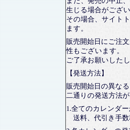
また、発売の中止、
生じる場合がござ
その場合、サイト
ます。
販売開始日にご注文
性もございます。
ご了承お願いした
【発送方法】
販売開始日の異なる
二通りの発送方法
1.全てのカレンダ
送料、代引き手数