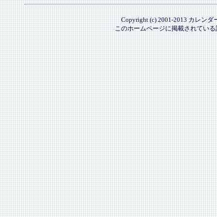
Copyright (c) 2001-2013 カレ
このホームページに掲載されている