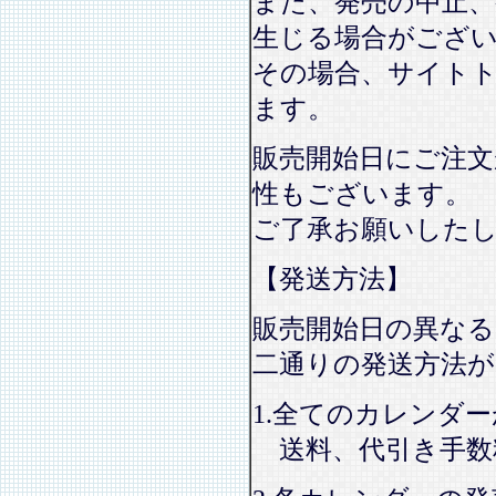
また、発売の中止、
生じる場合がござ
その場合、サイト
ます。
販売開始日にご注文
性もございます。
ご了承お願いした
【発送方法】
販売開始日の異なる
二通りの発送方法
1.全てのカレンダ
送料、代引き手数