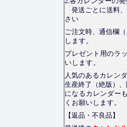
2.各カレンダーの
発送ごとに送料、
さい
ご注文時、通信欄（
します。
プレゼント用のラ
いします。
人気のあるカレン
生産終了（絶版）、
になるカレンダー
くお願いします。
【返品・不良品】