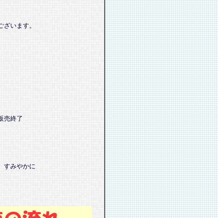
ございます。
販売終了
、すみやかに