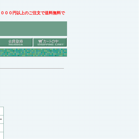
００００円以上のご注文で送料無料で
ー