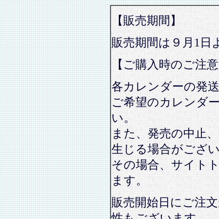
【販売期間】
販売期間は９月1日
【ご購入時のご注意
各カレンダーの発
ご希望のカレンダ
い。
また、発売の中止、
生じる場合がござ
その場合、サイト
ます。
販売開始日にご注文
性もございます。