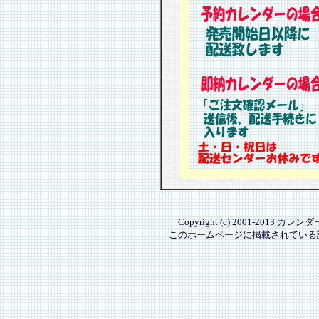
Copyright (c) 2001-2013 カレ
このホームページに掲載されている