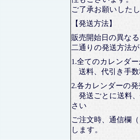
ご了承お願いした
【発送方法】
販売開始日の異なる
二通りの発送方法
1.全てのカレンダ
送料、代引き手数
2.各カレンダーの
発送ごとに送料、
さい
ご注文時、通信欄（
します。