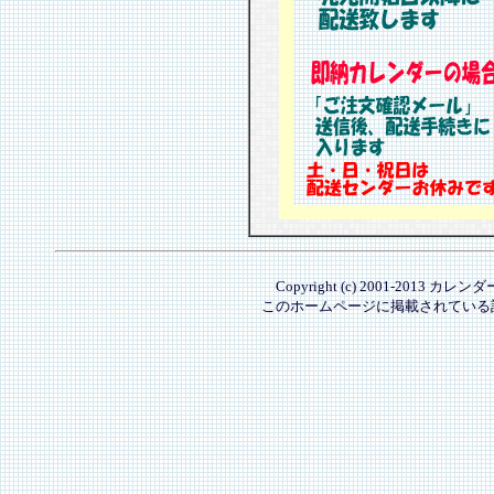
Copyright (c) 2001-2013 カレ
このホームページに掲載されている