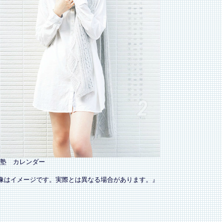
塾 カレンダー
像はイメージです。実際とは異なる場合があります。』