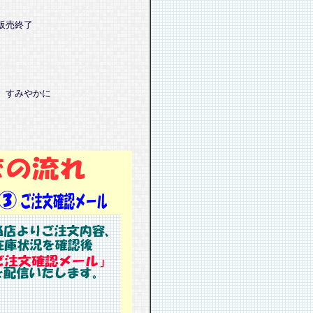
販売終了
、すみやかに