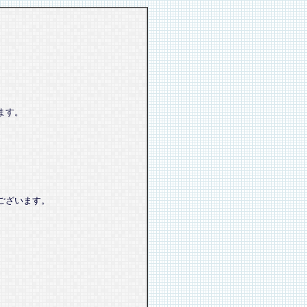
ます。
ございます。