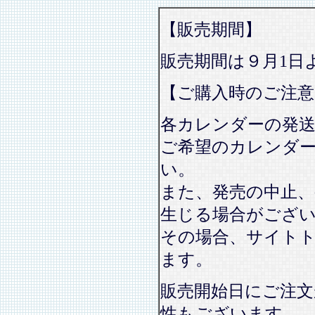
【販売期間】
販売期間は９月1日
【ご購入時のご注意
各カレンダーの発
ご希望のカレンダ
い。
また、発売の中止、
生じる場合がござ
その場合、サイト
ます。
販売開始日にご注文
性もございます。