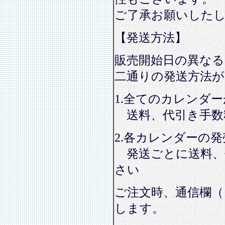
ご了承お願いした
【発送方法】
販売開始日の異なる
二通りの発送方法
1.全てのカレンダ
送料、代引き手数
2.各カレンダーの
発送ごとに送料、
さい
ご注文時、通信欄（
します。