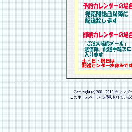
Copyright (c) 2001-2013 カレ
このホームページに掲載されている