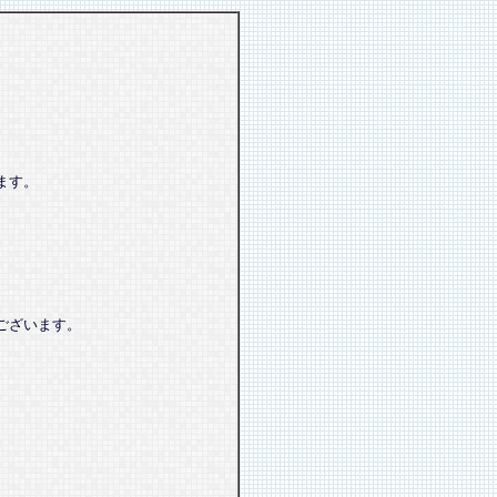
ます。
ございます。