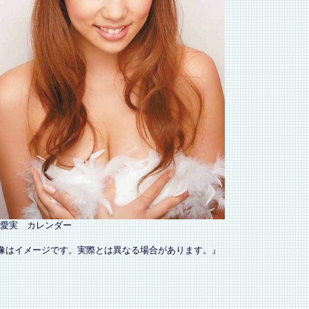
愛実 カレンダー
像はイメージです。実際とは異なる場合があります。』