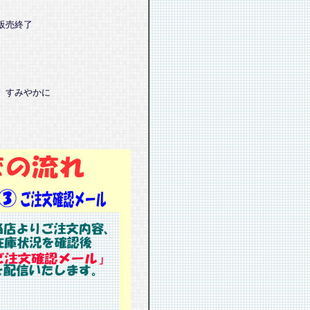
販売終了
、すみやかに