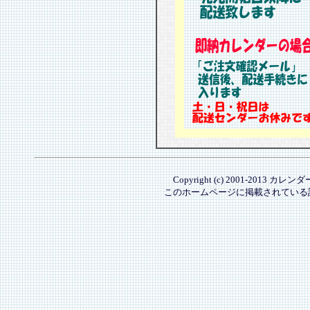
Copyright (c) 2001-2013 カレ
このホームページに掲載されている