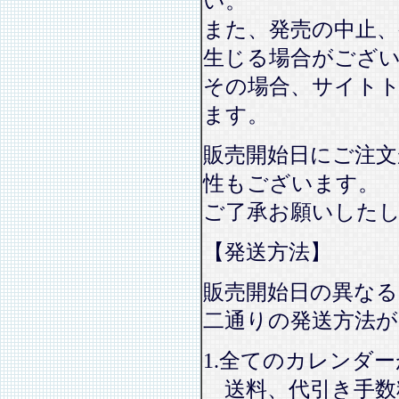
い。
また、発売の中止、
生じる場合がござ
その場合、サイト
ます。
販売開始日にご注文
性もございます。
ご了承お願いした
【発送方法】
販売開始日の異なる
二通りの発送方法
1.全てのカレンダ
送料、代引き手数