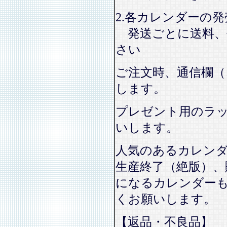
2.各カレンダーの
発送ごとに送料、
さい
ご注文時、通信欄（
します。
プレゼント用のラ
いします。
人気のあるカレン
生産終了（絶版）、
になるカレンダー
くお願いします。
【返品・不良品】