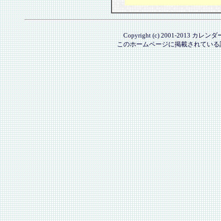
Copyright (c) 2001-2013 カレ
このホームページに掲載されている