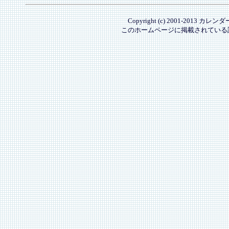
Copyright (c) 2001-2013 カレ
このホームページに掲載されている