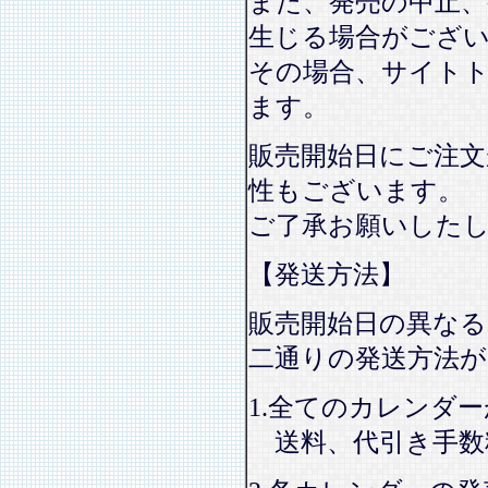
また、発売の中止、
生じる場合がござ
その場合、サイト
ます。
販売開始日にご注文
性もございます。
ご了承お願いした
【発送方法】
販売開始日の異なる
二通りの発送方法
1.全てのカレンダ
送料、代引き手数