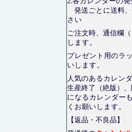
2.各カレンダーの
発送ごとに送料、
さい
ご注文時、通信欄（
します。
プレゼント用のラ
いします。
人気のあるカレン
生産終了（絶版）、
になるカレンダー
くお願いします。
【返品・不良品】