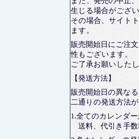
また、発売の中止、
生じる場合がござ
その場合、サイト
ます。
販売開始日にご注文
性もございます。
ご了承お願いした
【発送方法】
販売開始日の異なる
二通りの発送方法
1.全てのカレンダ
送料、代引き手数