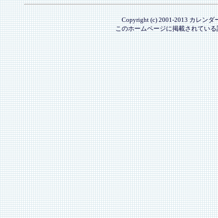
Copyright (c) 2001-2013 カレ
このホームページに掲載されている