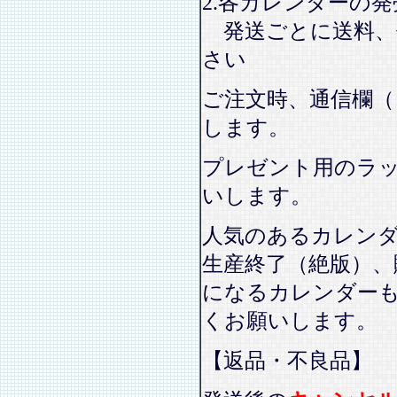
2.各カレンダーの
発送ごとに送料、
さい
ご注文時、通信欄（
します。
プレゼント用のラ
いします。
人気のあるカレン
生産終了（絶版）、
になるカレンダー
くお願いします。
【返品・不良品】