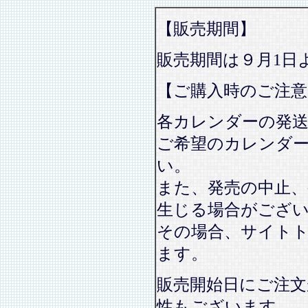
【販売期間】
販売期間は９月1日
【ご購入時のご注意
各カレンダーの発
ご希望のカレンダ
い。
また、発売の中止、
生じる場合がござ
その場合、サイト
ます。
販売開始日にご注文
性もございます。