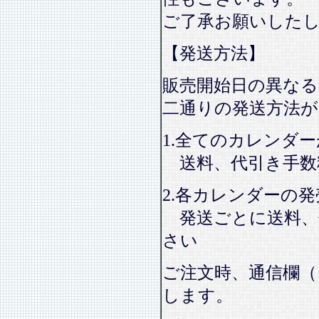
ご了承お願いした
【発送方法】
販売開始日の異なる
二通りの発送方法
1.全てのカレンダ
送料、代引き手数
2.各カレンダーの
発送ごとに送料、
さい
ご注文時、通信欄（
します。