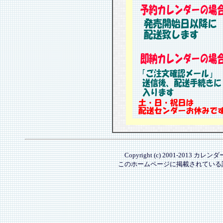
Copyright (c) 2001-2013 カレ
このホームページに掲載されている