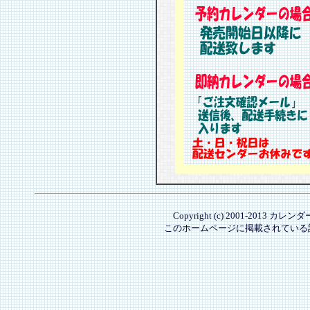
Copyright (c) 2001-2013 カレ
このホームページに掲載されている