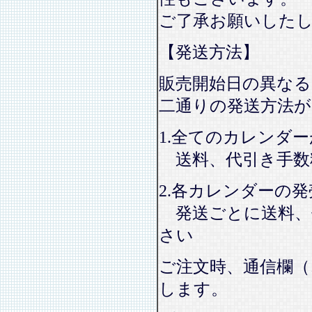
ご了承お願いした
【発送方法】
販売開始日の異なる
二通りの発送方法
1.全てのカレンダ
送料、代引き手数
2.各カレンダーの
発送ごとに送料、
さい
ご注文時、通信欄（
します。