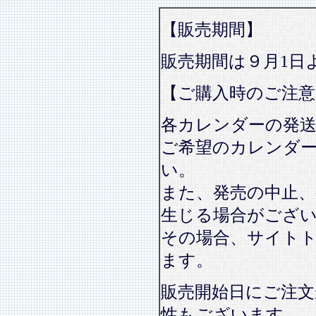
【販売期間】
販売期間は９月1日
【ご購入時のご注意
各カレンダーの発
ご希望のカレンダ
い。
また、発売の中止、
生じる場合がござ
その場合、サイト
ます。
販売開始日にご注文
性もございます。