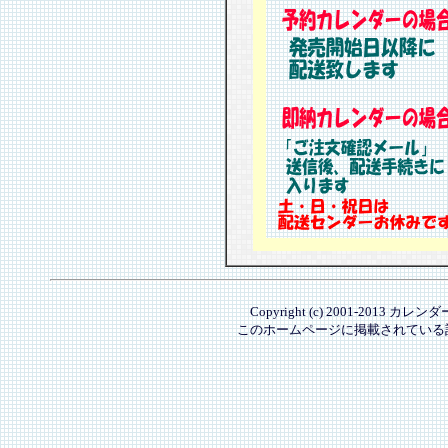
Copyright (c) 2001-2013 カレ
このホームページに掲載されている