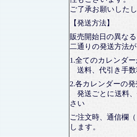
ご了承お願いした
【発送方法】
販売開始日の異なる
二通りの発送方法
1.全てのカレンダ
送料、代引き手数
2.各カレンダーの
発送ごとに送料、
さい
ご注文時、通信欄（
します。