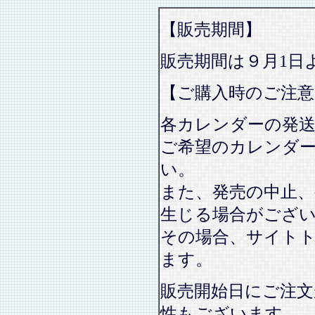
【販売期間】
販売期間は９月1日
【ご購入時のご注意
各カレンダーの発
ご希望のカレンダ
い。
また、発売の中止、
生じる場合がござ
その場合、サイト
ます。
販売開始日にご注文
性もございます。