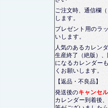
ご注文時、通信欄（
します。
プレゼント用のラ
いします。
人気のあるカレン
生産終了（絶版）、
になるカレンダー
くお願いします。
【返品・不良品】
発送後の
キャンセ
カレンダー到着後、
等がございました