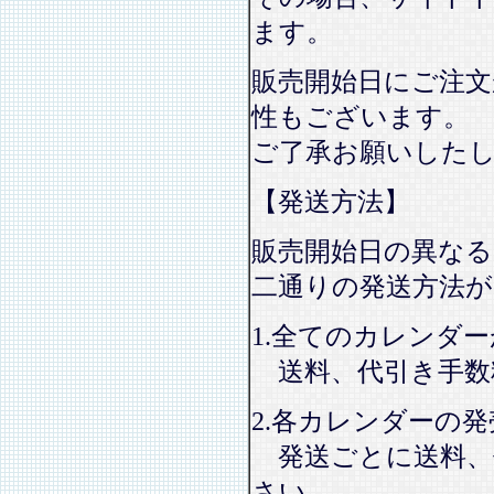
ます。
販売開始日にご注文
性もございます。
ご了承お願いした
【発送方法】
販売開始日の異なる
二通りの発送方法
1.全てのカレンダ
送料、代引き手数
2.各カレンダーの
発送ごとに送料、
さい