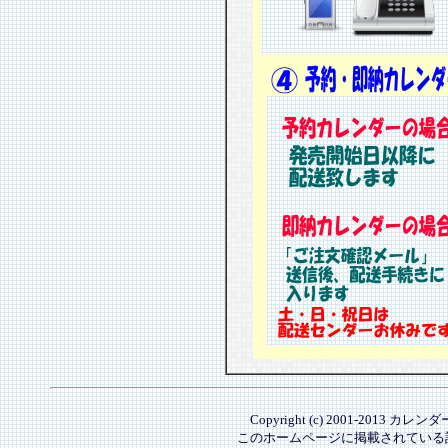
Copyright (c) 2001-2013 カレ
このホームページに掲載されている