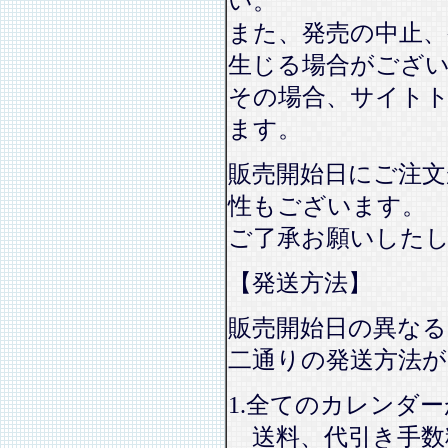
い。
また、発売の中止、
生じる場合がござ
その場合、サイト
ます。
販売開始日にご注文
性もございます。
ご了承お願いした
【発送方法】
販売開始日の異なる
二通りの発送方法
1.全てのカレンダ
送料、代引き手数