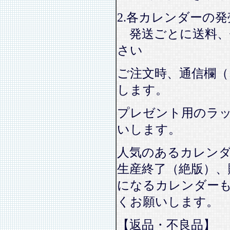
2.各カレンダーの
発送ごとに送料、
さい
ご注文時、通信欄（
します。
プレゼント用のラ
いします。
人気のあるカレン
生産終了（絶版）、
になるカレンダー
くお願いします。
【返品・不良品】