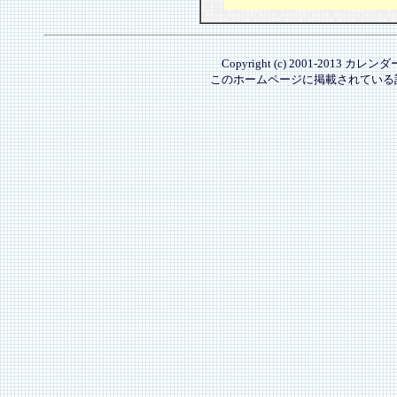
Copyright (c) 2001-2013 カレ
このホームページに掲載されている