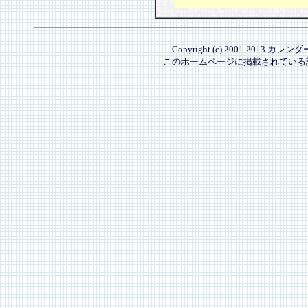
Copyright (c) 2001-2013 カレ
このホームページに掲載されている