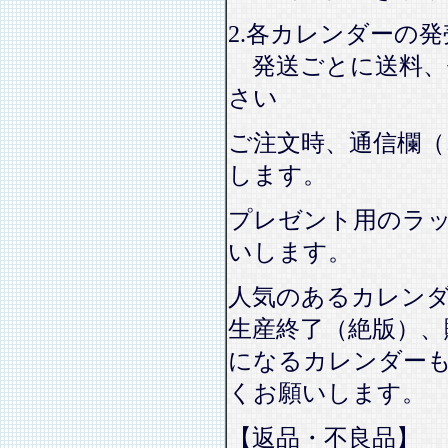
2.各カレンダーの
発送ごとに送料、
さい
ご注文時、通信欄（
します。
プレゼント用のラ
いします。
人気のあるカレン
生産終了（絶版）、
になるカレンダー
くお願いします。
【返品・不良品】