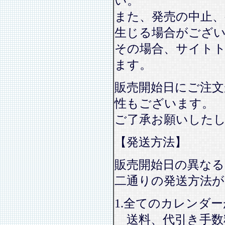
い。
また、発売の中止、
生じる場合がござ
その場合、サイト
ます。
販売開始日にご注文
性もございます。
ご了承お願いした
【発送方法】
販売開始日の異なる
二通りの発送方法
1.全てのカレンダ
送料、代引き手数