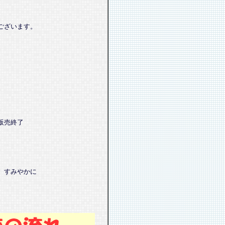
ございます。
販売終了
、すみやかに