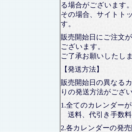
る場合がございます
その場合、サイトト
す。
販売開始日にご注文
ございます。
ご了承お願いしたし
【発送方法】
販売開始日の異なる
りの発送方法がござ
1.全てのカレンダー
送料、代引き手数料
2.各カレンダーの発