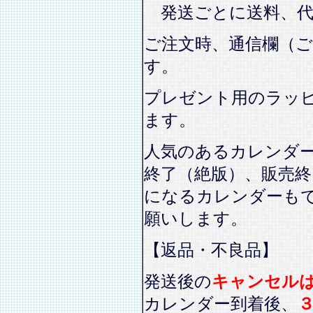
発送ごとに送料、代
ご注文時、通信欄（
す。
プレゼント用のラッ
ます。
人気のあるカレンダ
終了（絶版）、販売終
になるカレンダーも
願いします。
【返品・不良品】
発送後の
キャンセル
カレンダー到着後、