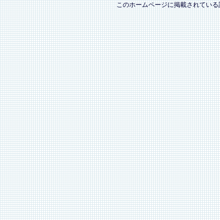
このホームページに掲載されている