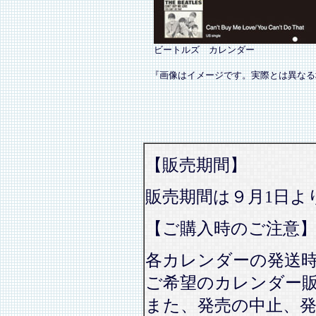
ビートルズ カレンダー
『画像はイメージです。実際とは異なる
【販売期間】
販売期間は９月1日よ
【ご購入時のご注意
各カレンダーの発送
ご希望のカレンダー
また、発売の中止、