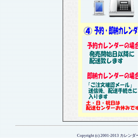
Copyright (c) 2001-2013 カレ