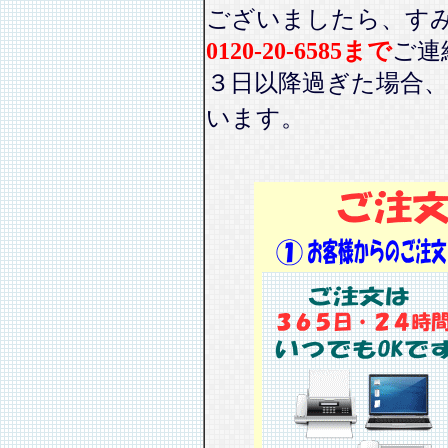
ございましたら、す
0120-20-6585まで
ご連
３日以降過ぎた場合
います。