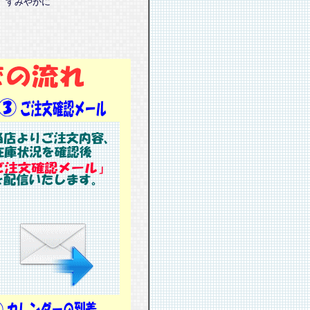
、すみやかに