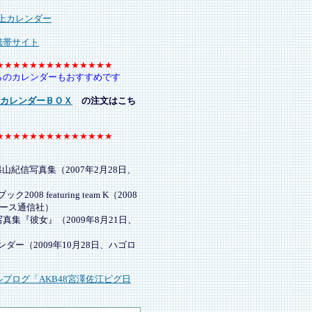
上カレンダー
携帯サイト
★★★★★★★★★★★★★★
らのカレンダーもおすすめです
ル カレンダーＢＯＸ
の注文はこち
★★★★★★★★★★★★★★
y―篠山紀信写真集（2007年2月28日、
2008 featuring team K（2008
ュース通信社）
真集『彼女』（2009年8月21日、
ンダー（2009年10月28日、ハゴロ
ブログ「AKB48宮澤佐江ピグ日