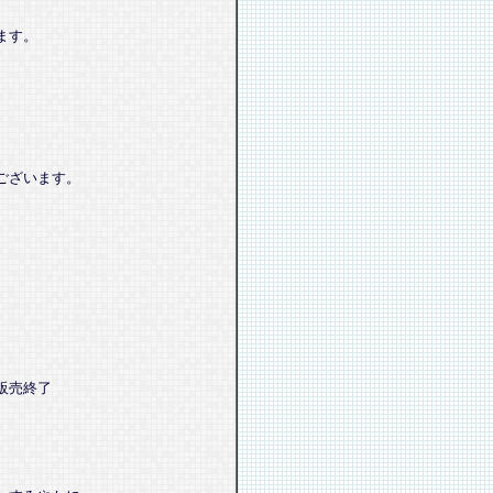
ます。
ございます。
販売終了