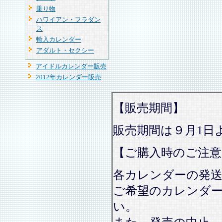
乗り物
ハワイアン・フラダン
ス
輸入カレンダー
アダルト・セクシー
アイドルカレンダー販売
2012年カレンダー販売
【販売期間】
販売期間は９月1日
【ご購入時のご注意
各カレンダーの発
ご希望のカレンダ
い。