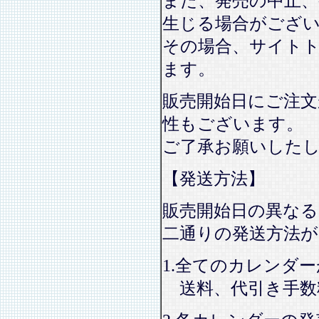
また、発売の中止、
生じる場合がござ
その場合、サイト
ます。
販売開始日にご注文
性もございます。
ご了承お願いした
【発送方法】
販売開始日の異なる
二通りの発送方法
1.全てのカレンダ
送料、代引き手数