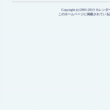
Copyright (c) 2001-2013 カレ
このホームページに掲載されている