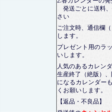
2.各カレンダーの
発送ごとに送料、
さい
ご注文時、通信欄（
します。
プレゼント用のラ
いします。
人気のあるカレン
生産終了（絶版）、
になるカレンダー
くお願いします。
【返品・不良品】