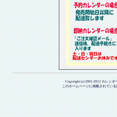
Copyright (c) 2001-2013 カレ
このホームページに掲載されている