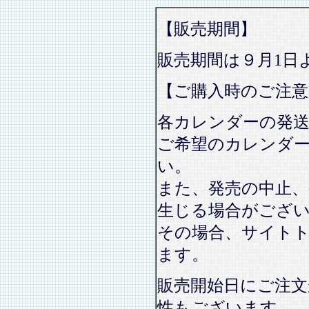
【販売期間】
販売期間は９月1日
【ご購入時のご注意
各カレンダーの発
ご希望のカレンダ
い。
また、発売の中止、
生じる場合がござ
その場合、サイト
ます。
販売開始日にご注文
性もございます。