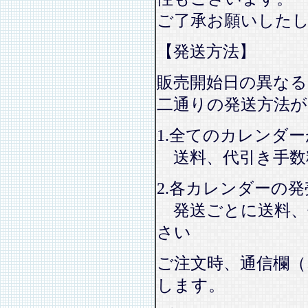
ご了承お願いした
【発送方法】
販売開始日の異なる
二通りの発送方法
1.全てのカレンダ
送料、代引き手数
2.各カレンダーの
発送ごとに送料、
さい
ご注文時、通信欄（
します。