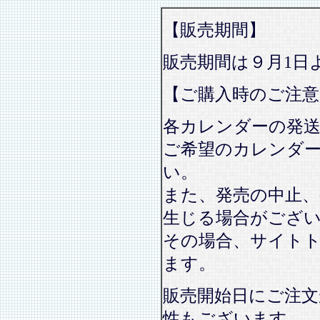
【販売期間】
販売期間は９月1日
【ご購入時のご注意
各カレンダーの発
ご希望のカレンダ
い。
また、発売の中止、
生じる場合がござ
その場合、サイト
ます。
販売開始日にご注文
性もございます。