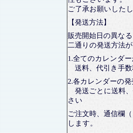
ご了承お願いした
【発送方法】
販売開始日の異なる
二通りの発送方法
1.全てのカレンダ
送料、代引き手数
2.各カレンダーの
発送ごとに送料、
さい
ご注文時、通信欄（
します。