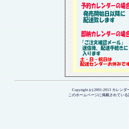
Copyright (c) 2001-2013 カレ
このホームページに掲載されている