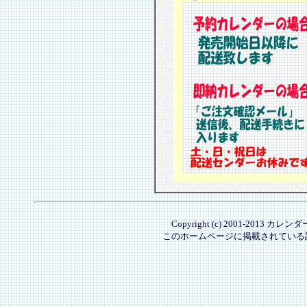
Copyright (c) 2001-2013 カレ
このホームページに掲載されている