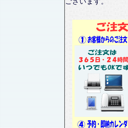
ございます。