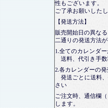
性もございます。
ご了承お願いした
【発送方法】
販売開始日の異なる
二通りの発送方法
1.全てのカレンダ
送料、代引き手数
2.各カレンダーの
発送ごとに送料、
さい
ご注文時、通信欄（
します。