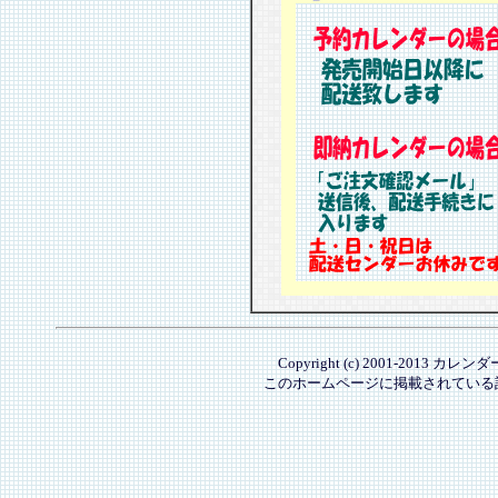
Copyright (c) 2001-2013 カレ
このホームページに掲載されている