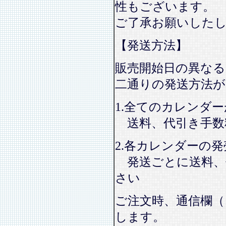
性もございます。
ご了承お願いした
【発送方法】
販売開始日の異なる
二通りの発送方法
1.全てのカレンダ
送料、代引き手数
2.各カレンダーの
発送ごとに送料、
さい
ご注文時、通信欄（
します。