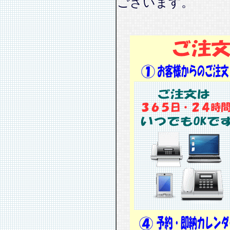
ございます。