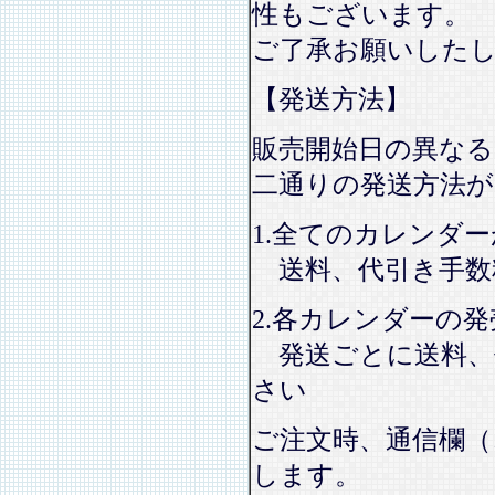
性もございます。
ご了承お願いした
【発送方法】
販売開始日の異なる
二通りの発送方法
1.全てのカレンダ
送料、代引き手数
2.各カレンダーの
発送ごとに送料、
さい
ご注文時、通信欄（
します。