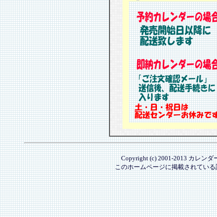
Copyright (c) 2001-2013 カレ
このホームページに掲載されている