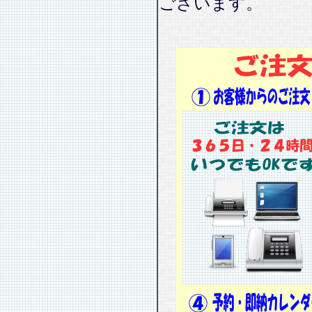
ございます。