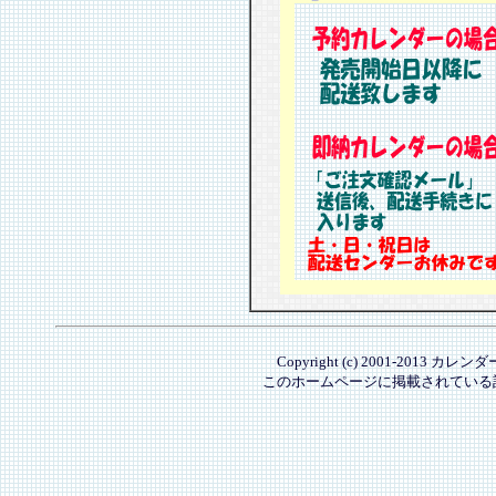
Copyright (c) 2001-2013 カレ
このホームページに掲載されている