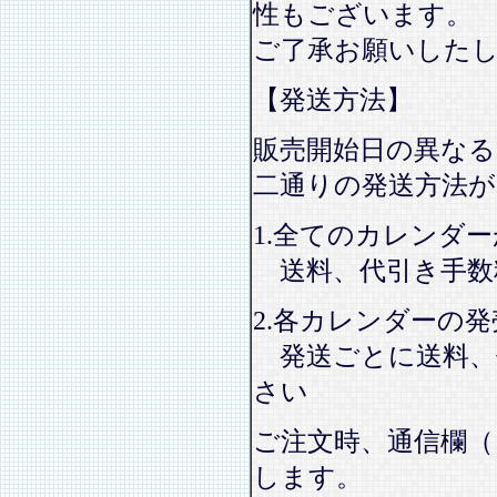
性もございます。
ご了承お願いした
【発送方法】
販売開始日の異なる
二通りの発送方法
1.全てのカレンダ
送料、代引き手数
2.各カレンダーの
発送ごとに送料、
さい
ご注文時、通信欄（
します。