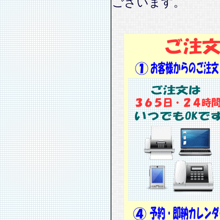
ございます。