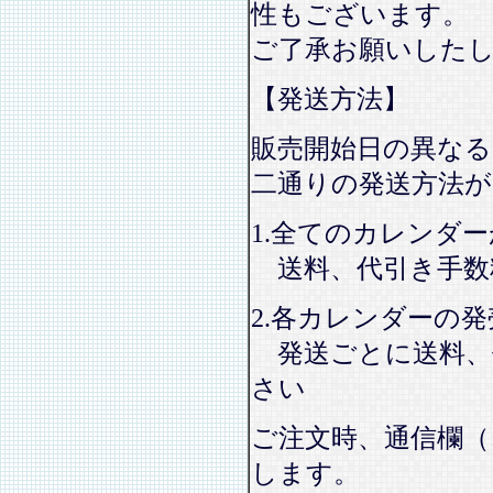
性もございます。
ご了承お願いした
【発送方法】
販売開始日の異なる
二通りの発送方法
1.全てのカレンダ
送料、代引き手数
2.各カレンダーの
発送ごとに送料、
さい
ご注文時、通信欄（
します。