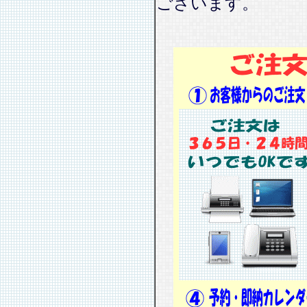
ございます。