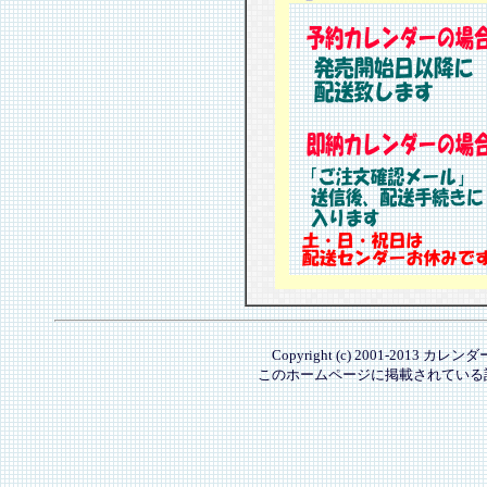
Copyright (c) 2001-2013 カレ
このホームページに掲載されている