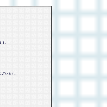
ます。
ございます。