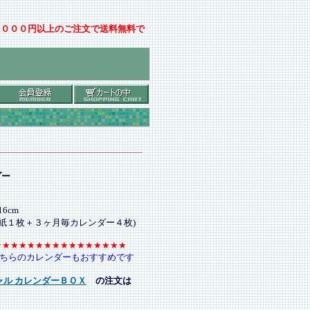
００００円以上のご注文で送料無料で
ダー
6cm
表紙１枚＋３ヶ月毎カレンダー４枚)
★★★★★★★★★★★★★★★★
ちらのカレンダーもおすすめです
シャル カレンダーＢＯＸ
の注文は