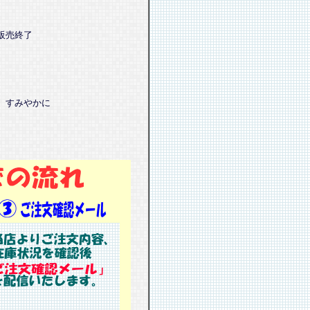
販売終了
、すみやかに