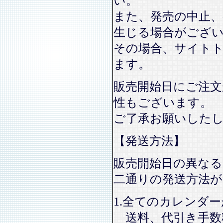
い。
また、発売の中止、
生じる場合がござ
その場合、サイト
ます。
販売開始日にご注文
性もございます。
ご了承お願いした
【発送方法】
販売開始日の異なる
二通りの発送方法
1.全てのカレンダ
送料、代引き手数