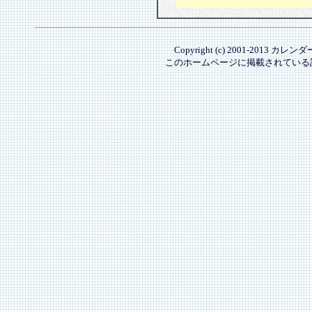
Copyright (c) 2001-2013 カレ
このホームページに掲載されている