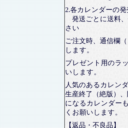
2.各カレンダーの
発送ごとに送料、
さい
ご注文時、通信欄（
します。
プレゼント用のラ
いします。
人気のあるカレン
生産終了（絶版）、
になるカレンダー
くお願いします。
【返品・不良品】