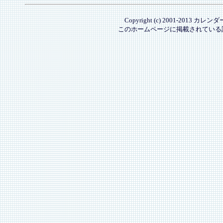
Copyright (c) 2001-2013 カレ
このホームページに掲載されている