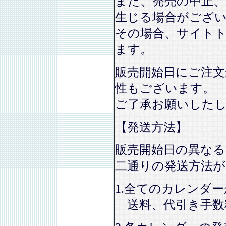
また、発売の中止、
生じる場合がござ
その場合、サイト
ます。
販売開始日にご注文
性もございます。
ご了承お願いした
【発送方法】
販売開始日の異なる
二通りの発送方法
1.全てのカレンダ
送料、代引き手数