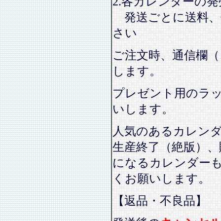
2.各カレンダーの
発送ごとに送料、
さい
ご注文時、通信欄（
します。
プレゼント用のラ
いします。
人気のあるカレン
生産終了（絶版）、
になるカレンダー
くお願いします。
【返品・不良品】