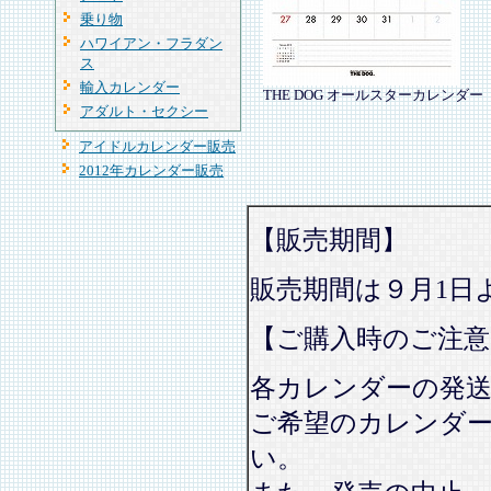
乗り物
ハワイアン・フラダン
ス
輸入カレンダー
THE DOG オールスターカレンダー
アダルト・セクシー
アイドルカレンダー販売
2012年カレンダー販売
【販売期間】
販売期間は９月1日
【ご購入時のご注意
各カレンダーの発
ご希望のカレンダ
い。