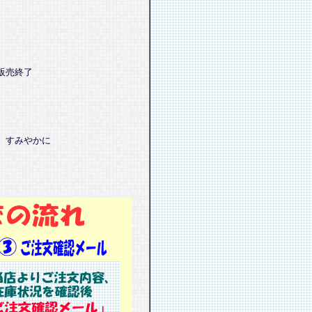
販売終了
、すみやかに