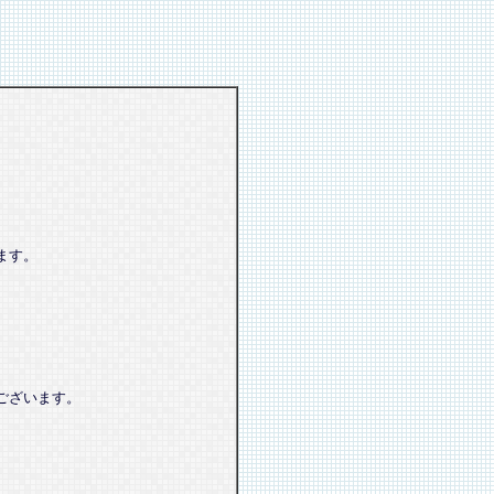
ます。
ございます。