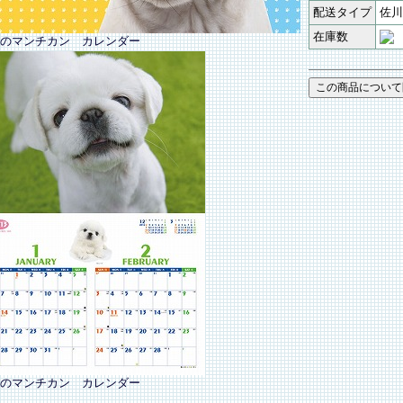
配送タイプ
佐川
在庫数
のマンチカン カレンダー
のマンチカン カレンダー