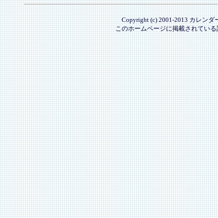
Copyright (c) 2001-2013 カレ
このホームページに掲載されている