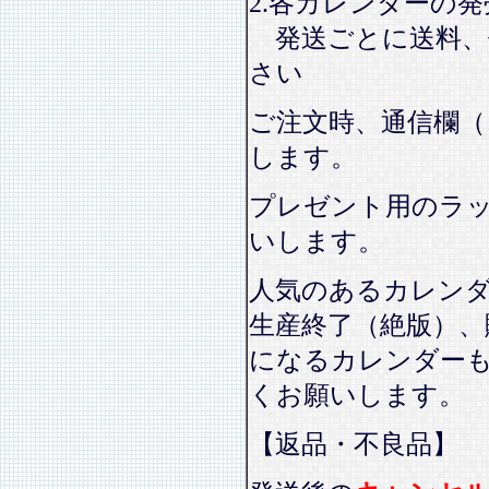
2.各カレンダーの
発送ごとに送料、
さい
ご注文時、通信欄（
します。
プレゼント用のラ
いします。
人気のあるカレン
生産終了（絶版）、
になるカレンダー
くお願いします。
【返品・不良品】