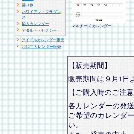
乗り物
ハワイアン・フラダン
ス
輸入カレンダー
マルチーズ カレンダー
アダルト・セクシー
アイドルカレンダー販売
2012年カレンダー販売
【販売期間】
販売期間は９月1日
【ご購入時のご注意
各カレンダーの発
ご希望のカレンダ
い。