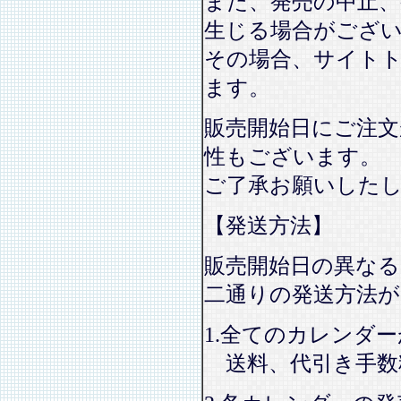
また、発売の中止、
生じる場合がござ
その場合、サイト
ます。
販売開始日にご注文
性もございます。
ご了承お願いした
【発送方法】
販売開始日の異なる
二通りの発送方法
1.全てのカレンダ
送料、代引き手数