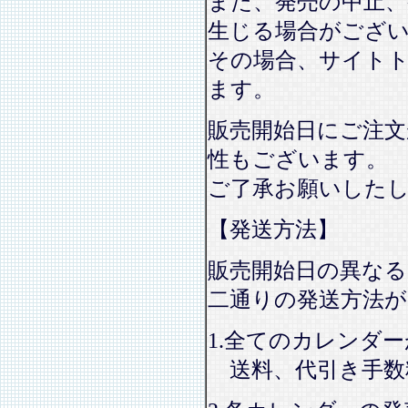
また、発売の中止、
生じる場合がござ
その場合、サイト
ます。
販売開始日にご注文
性もございます。
ご了承お願いした
【発送方法】
販売開始日の異なる
二通りの発送方法
1.全てのカレンダ
送料、代引き手数