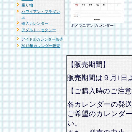
乗り物
ハワイアン・フラダン
ス
輸入カレンダー
ポメラニアン カレンダー
アダルト・セクシー
アイドルカレンダー販売
2012年カレンダー販売
【販売期間】
販売期間は９月1日
【ご購入時のご注意
各カレンダーの発
ご希望のカレンダ
い。