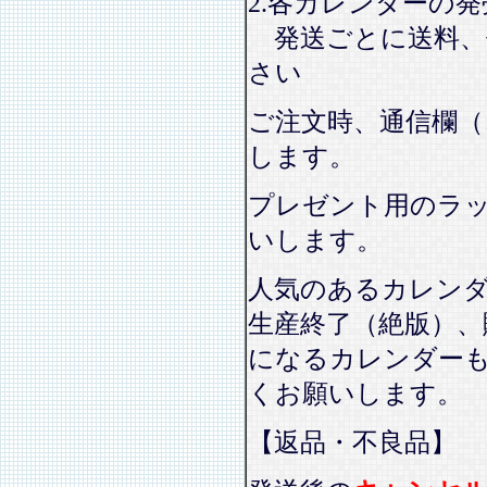
2.各カレンダーの
発送ごとに送料、
さい
ご注文時、通信欄（
します。
プレゼント用のラ
いします。
人気のあるカレン
生産終了（絶版）、
になるカレンダー
くお願いします。
【返品・不良品】