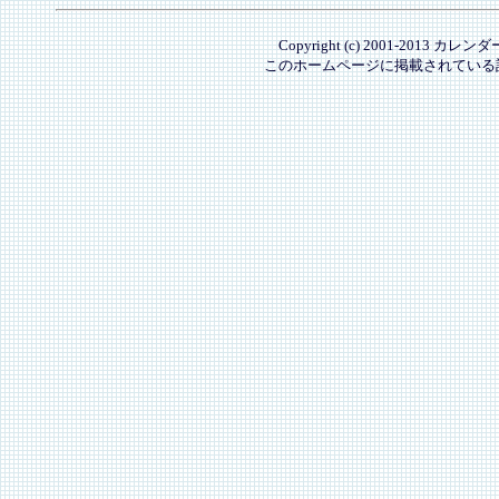
Copyright (c) 2001-2013 カレ
このホームページに掲載されている