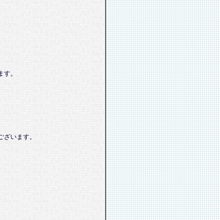
ます。
ございます。