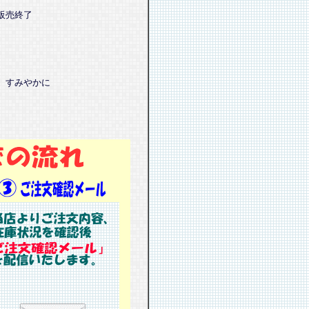
販売終了
、すみやかに