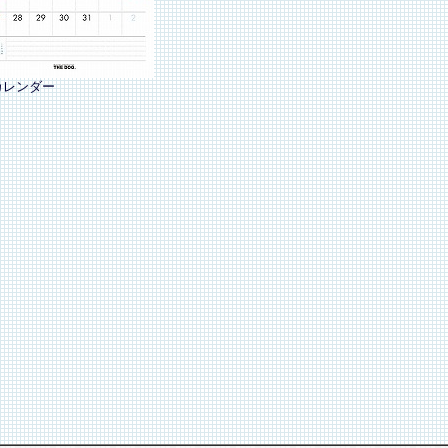
カレンダー